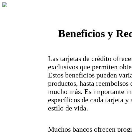
Beneficios y R
Las tarjetas de crédito ofre
exclusivos que permiten obte
Estos beneficios pueden vari
productos, hasta reembolsos e
mucho más. Es importante inf
específicos de cada tarjeta y
estilo de vida.
Muchos bancos ofrecen progr