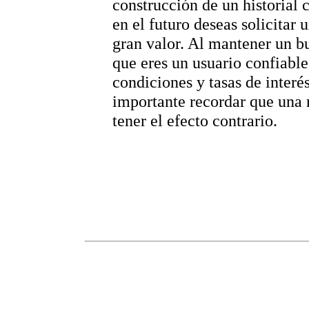
construcción de un historial c
en el futuro deseas solicitar
gran valor. Al mantener un bu
que eres un usuario confiable
condiciones y tasas de interé
importante recordar que una 
tener el efecto contrario.