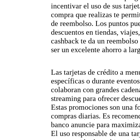
incentivar el uso de sus tarj
compra que realizas te permi
de reembolso. Los puntos pue
descuentos en tiendas, viajes,
cashback te da un reembolso 
ser un excelente ahorro a la
Las tarjetas de crédito a me
específicas o durante evento
colaboran con grandes cadenas
streaming para ofrecer descue
Estas promociones son una fo
compras diarias. Es recomenda
banco anuncie para maximizar
El uso responsable de una tar