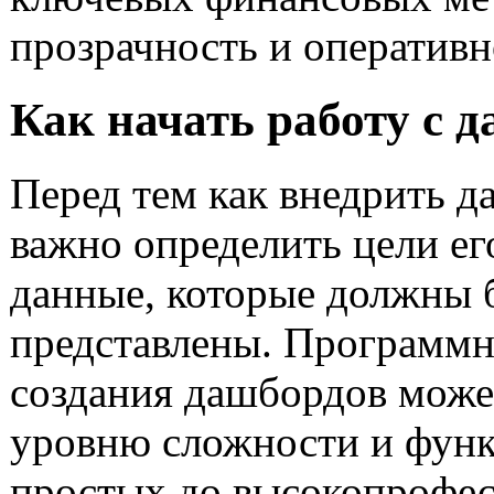
прозрачность и оперативн
Как начать работу с 
Перед тем как внедрить д
важно определить цели ег
данные, которые должны 
представлены. Программн
создания дашбордов може
уровню сложности и функ
простых до высокопрофе