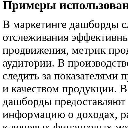
Примеры использован
В маркетинге дашборды с
отслеживания эффективны
продвижения, метрик про
аудитории. В производст
следить за показателями 
и качеством продукции. 
дашборды предоставляют
информацию о доходах, р
ключевых финансовых мет