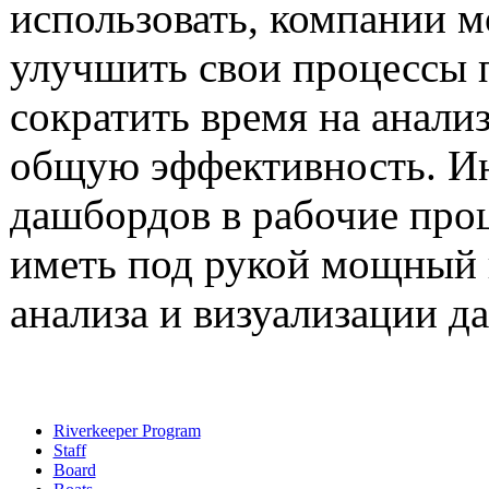
использовать, компании м
улучшить свои процессы 
сократить время на анали
общую эффективность. И
дашбордов в рабочие про
иметь под рукой мощный 
анализа и визуализации д
Riverkeeper Program
Staff
Board