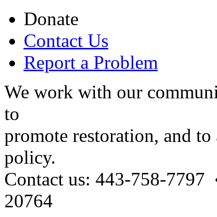
Donate
Contact Us
Report a Problem
We work with our communit
to
promote restoration, and to
policy.
Contact us: 443-758-7797
20764