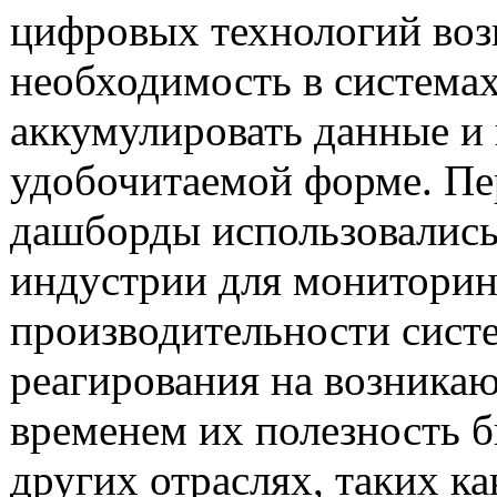
цифровых технологий воз
необходимость в системах
аккумулировать данные и 
удобочитаемой форме. Пе
дашборды использовались 
индустрии для мониторин
производительности сист
реагирования на возника
временем их полезность б
других отраслях, таких ка