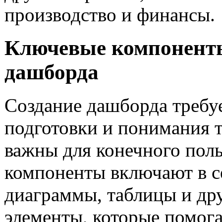
производство и финансы.
Ключевые компонент
дашборда
Создание дашборда требу
подготовки и понимания т
важны для конечного поль
компоненты включают в с
диаграммы, таблицы и др
элементы, которые помог