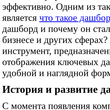
эффективно. Одним из та
является
что такое дашбо
дашборд и почему он стал
бизнесе и других сферах?
инструмент, предназначе
отображения ключевых да
удобной и наглядной фор
История и развитие д
С момента появления ком