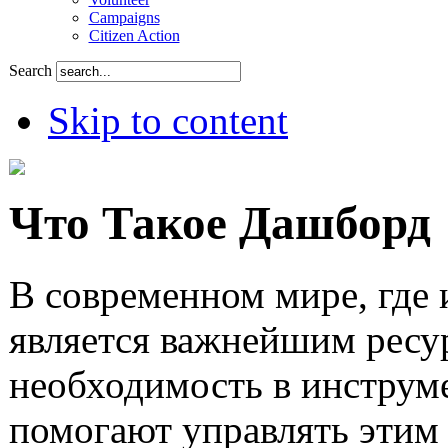
Campaigns
Citizen Action
Search
Skip to content
Что Такое Дашборд
В современном мире, где
является важнейшим ресу
необходимость в инструм
помогают управлять этим