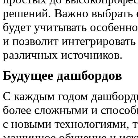
решений. Важно выбрать с
будет учитывать особенно
и позволит интегрировать
различных источников.
Будущее дашбордов
С каждым годом дашборды
более сложными и способ
с новыми технологиями, 
машинное обучение и иск