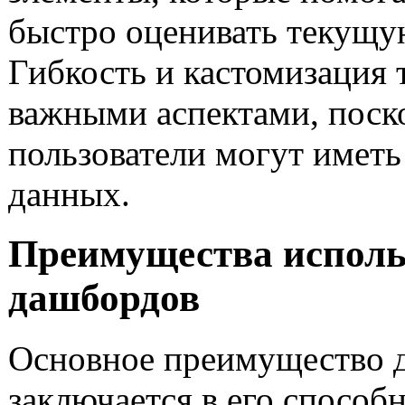
быстро оценивать текущу
Гибкость и кастомизация 
важными аспектами, поск
пользователи могут иметь
данных.
Преимущества исполь
дашбордов
Основное преимущество 
заключается в его способ