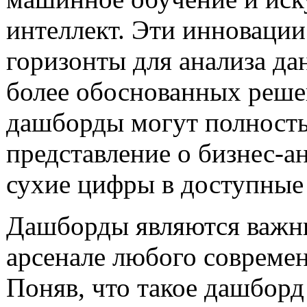
интеллект. Эти инноваци
горизонты для анализа да
более обоснованных реше
дашборды могут полност
представление о бизнес-а
сухие цифры в доступные
Дашборды являются важн
арсенале любого современ
Поняв, что такое дашборд