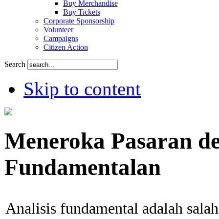
Buy Merchandise
Buy Tickets
Corporate Sponsorship
Volunteer
Campaigns
Citizen Action
Search
Skip to content
Meneroka Pasaran de
Fundamentalan
Analisis fundamental adalah salah