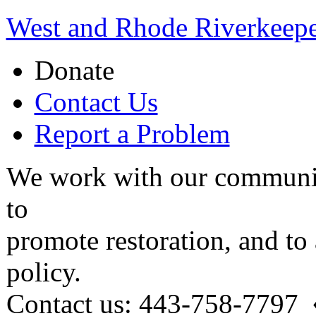
West and Rhode Riverkeep
Donate
Contact Us
Report a Problem
We work with our communit
to
promote restoration, and to
policy.
Contact us: 443-758-7797