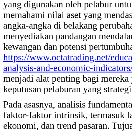
yang digunakan oleh pelabur unt
memahami nilai aset yang mendas
angka-angka di belakang perubah
menyediakan pandangan mendala
kewangan dan potensi pertumbuha
https://www.octatrading.net/educa
analysis-and-economic-indicators
menjadi alat penting bagi mereka
keputusan pelaburan yang strategi
Pada asasnya, analisis fundamenta
faktor-faktor intrinsik, termasuk
ekonomi, dan trend pasaran. Tuju