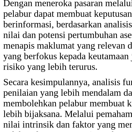
Dengan meneroka pasaran melalui 
pelabur dapat membuat keputusan
berinformasi, berdasarkan analis
nilai dan potensi pertumbuhan as
menapis maklumat yang relevan 
yang berfokus kepada keutamaan 
risiko yang lebih terurus.
Secara kesimpulannya, analisis 
penilaian yang lebih mendalam da
membolehkan pelabur membuat ke
lebih bijaksana. Melalui pemaham
nilai intrinsik dan faktor yang m